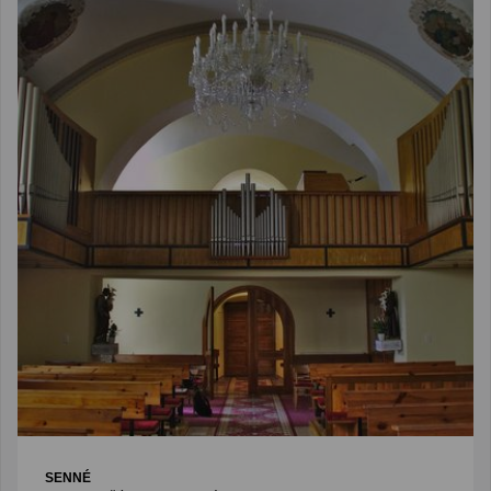
SENNÉ