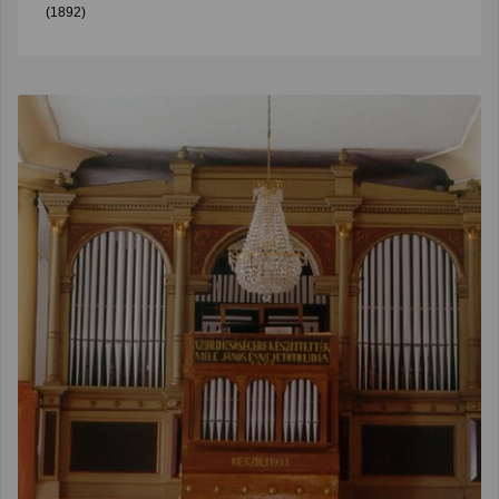
(1892)