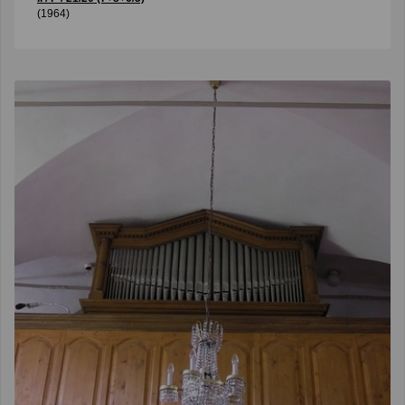
(1964)