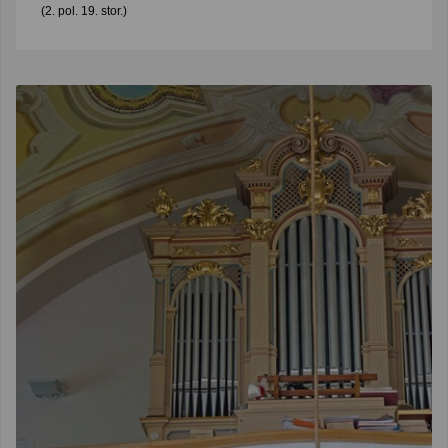
(2. pol. 19. stor.)