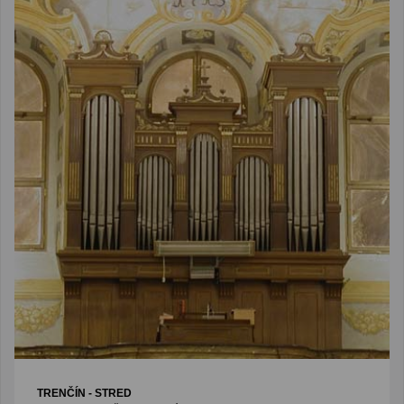
TRENČÍN - STRED