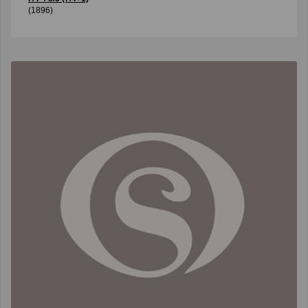
(1896)