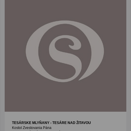
TESÁRSKE MLYŇANY - TESÁRE NAD ŽITAVOU
Kostol Zvestovania Pána