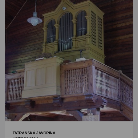
TATRANSKÁ JAVORINA