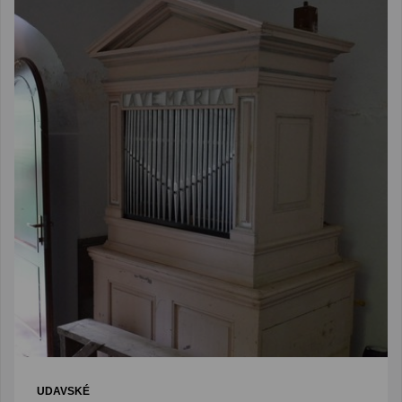
UDAVSKÉ