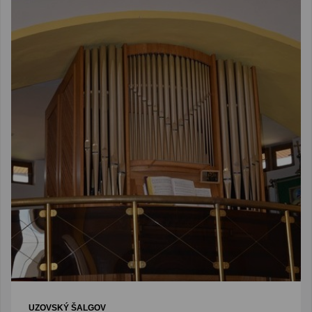
UZOVSKÝ ŠALGOV