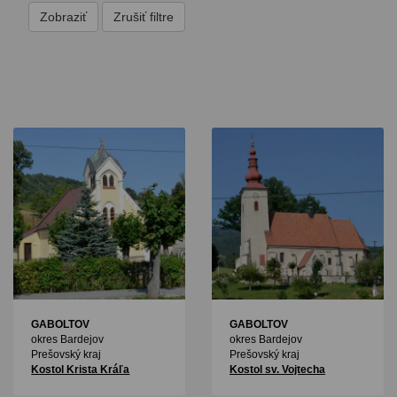
GABOLTOV
GABOLTOV
okres Bardejov
okres Bardejov
Prešovský kraj
Prešovský kraj
Kostol Krista Kráľa
Kostol sv. Vojtecha