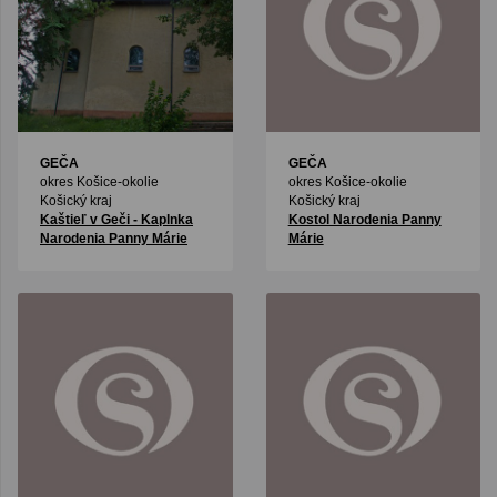
GEČA
GEČA
okres Košice-okolie
okres Košice-okolie
Košický kraj
Košický kraj
Kaštieľ v Geči - Kaplnka
Kostol Narodenia Panny
Narodenia Panny Márie
Márie