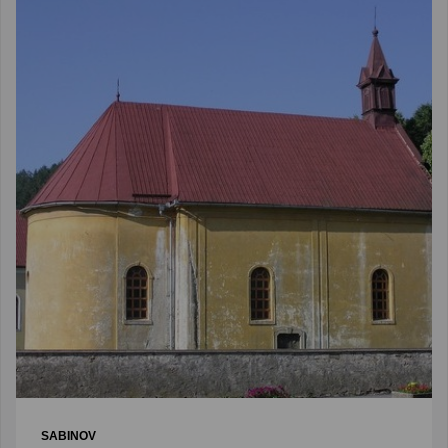
SABINOV