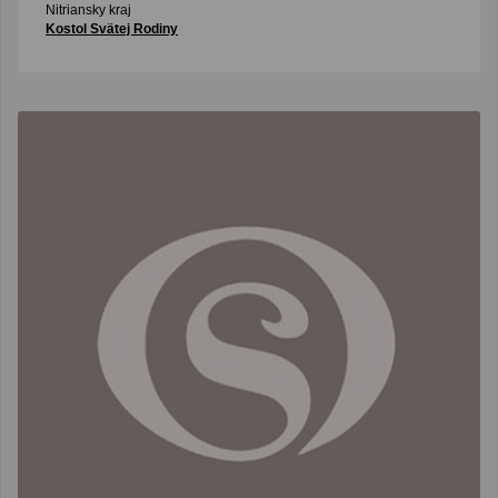
Nitriansky kraj
Kostol Svätej Rodiny