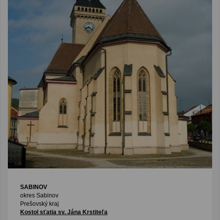
SABINOV
okres Sabinov
Prešovský kraj
Kostol sťatia sv. Jána Krstiteľa