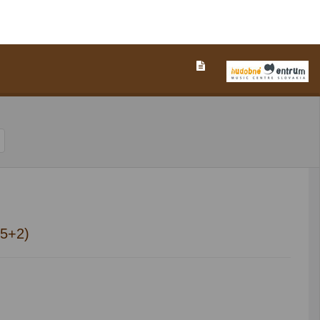
/5+2)