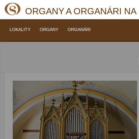
ORGANY A ORGANÁRI NA
LOKALITY
ORGANY
ORGANÁRI