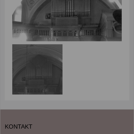
KONTAKT