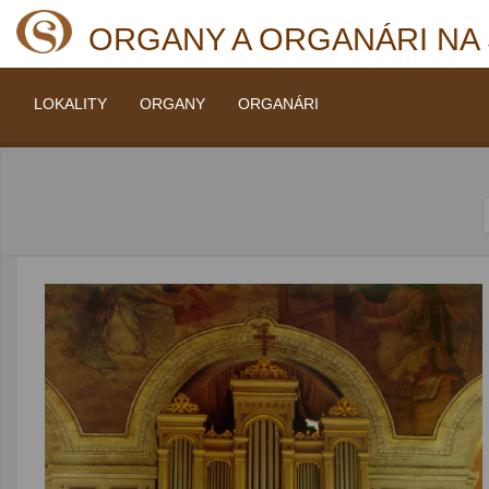
ORGANY A ORGANÁRI NA
LOKALITY
ORGANY
ORGANÁRI