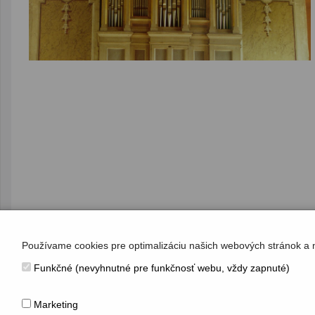
Používame cookies pre optimalizáciu našich webových stránok a 
Funkčné (nevyhnutné pre funkčnosť webu, vždy zapnuté)
KONTAKT
Hudobné centrum
Marketing