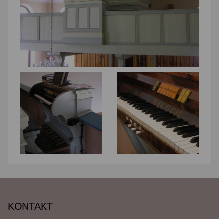
KONTAKT