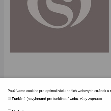
Používame cookies pre optimalizáciu našich webových stránok a 
Funkčné (nevyhnutné pre funkčnosť webu, vždy zapnuté)
KONTAKT