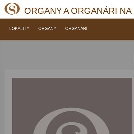
ORGANY A ORGANÁRI NA
LOKALITY
ORGANY
ORGANÁRI