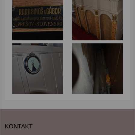
KONTAKT