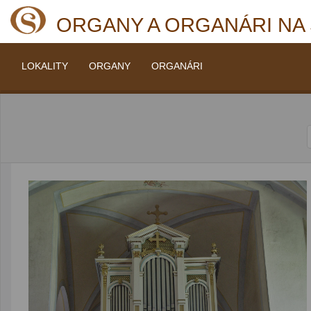
ORGANY A ORGANÁRI NA
LOKALITY
ORGANY
ORGANÁRI