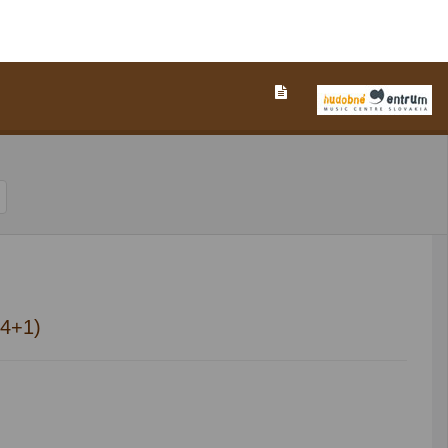
/4+1)