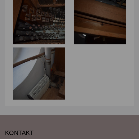
KONTAKT