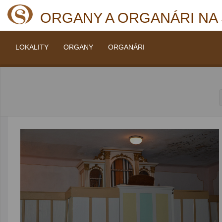
ORGANY A ORGANÁRI NA
LOKALITY
ORGANY
ORGANÁRI