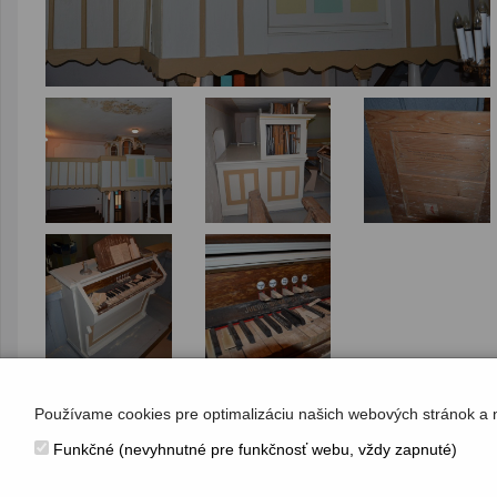
Používame cookies pre optimalizáciu našich webových stránok a 
Funkčné (nevyhnutné pre funkčnosť webu, vždy zapnuté)
KONTAKT