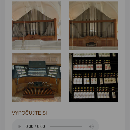
VYPOČUJTE SI