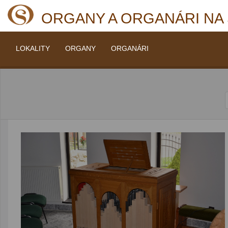
ORGANY A ORGANÁRI NA
LOKALITY
ORGANY
ORGANÁRI