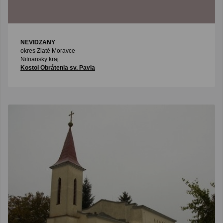
NEVIDZANY
okres Zlaté Moravce
Nitriansky kraj
Kostol Obrátenia sv. Pavla