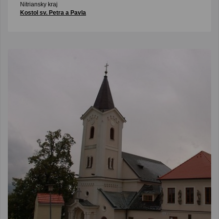
Nitriansky kraj
Kostol sv. Petra a Pavla