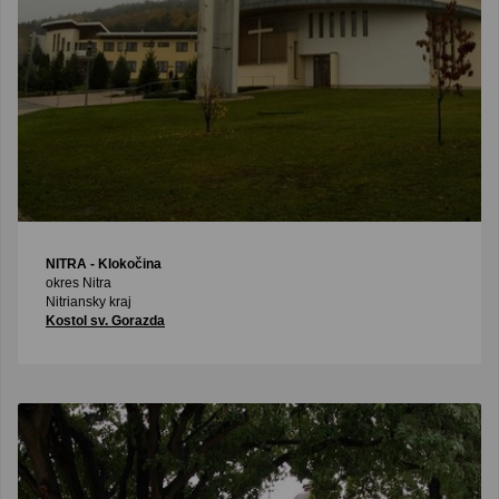
NITRA
- Klokočina
okres Nitra
Nitriansky kraj
Kostol sv. Gorazda