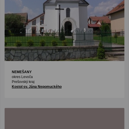
NEMEŠANY
okres Levoča
Prešovský kraj
Kostol sv. Jána Nepomuckého