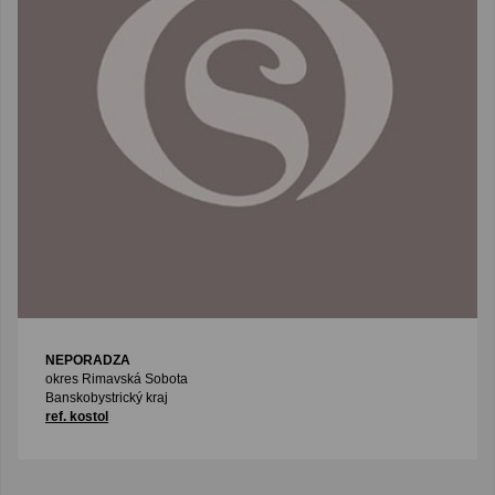
NEPORADZA
okres Rimavská Sobota
Banskobystrický kraj
ref. kostol