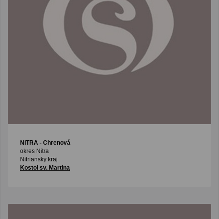
NITRA
- Chrenová
okres Nitra
Nitriansky kraj
Kostol sv. Martina