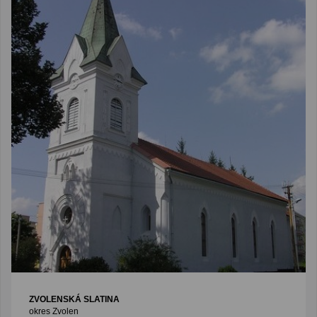
ZVOLENSKÁ SLATINA
okres Zvolen