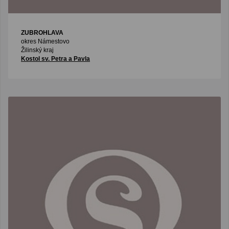
ZUBROHLAVA
okres Námestovo
Žilinský kraj
Kostol sv. Petra a Pavla