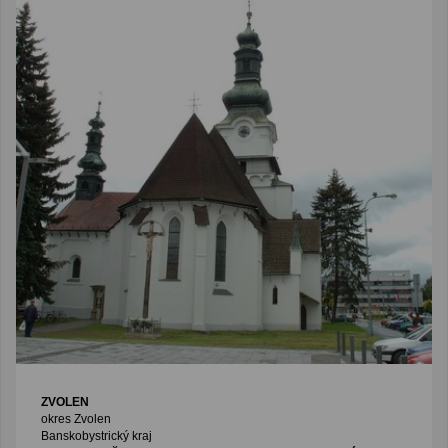
ZVOLEN
okres Zvolen
Banskobystrický kraj