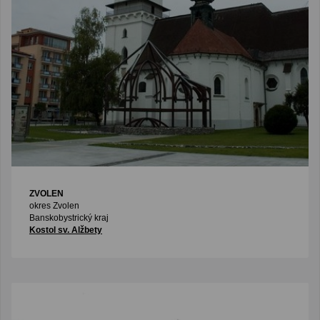
ZVOLEN
okres Zvolen
Banskobystrický kraj
Kostol sv. Alžbety