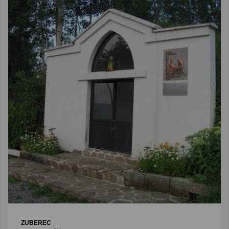
ZUBEREC