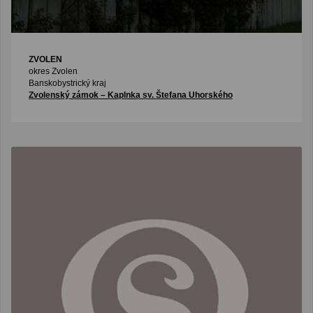
ZVOLEN
okres Zvolen
Banskobystrický kraj
Zvolenský zámok – Kaplnka sv. Štefana Uhorského