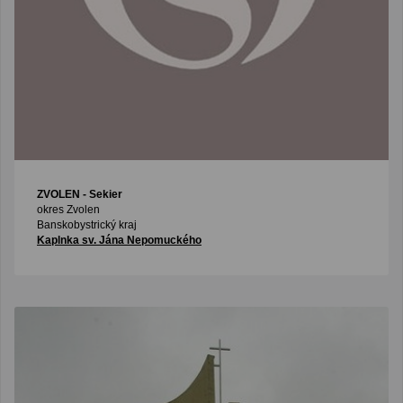
ZVOLEN
- Sekier
okres Zvolen
Banskobystrický kraj
Kaplnka sv. Jána Nepomuckého