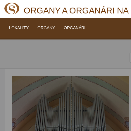
ORGANY A ORGANÁRI NA
LOKALITY
ORGANY
ORGANÁRI