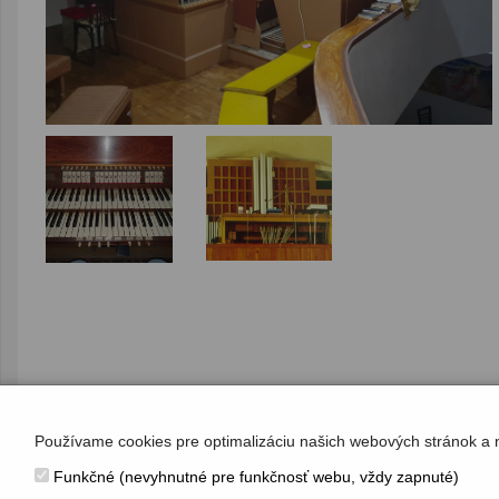
Používame cookies pre optimalizáciu našich webových stránok a 
Funkčné (nevyhnutné pre funkčnosť webu, vždy zapnuté)
KONTAKT