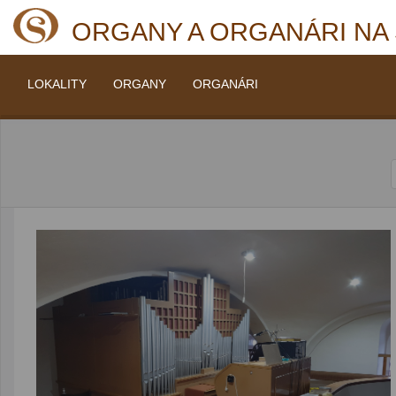
ORGANY A ORGANÁRI NA
LOKALITY
ORGANY
ORGANÁRI