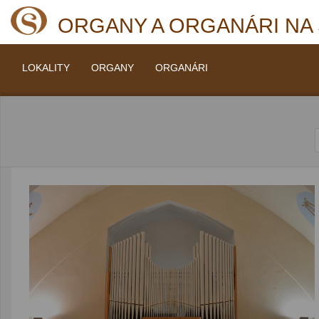
ORGANY A ORGANÁRI NA
LOKALITY
ORGANY
ORGANÁRI