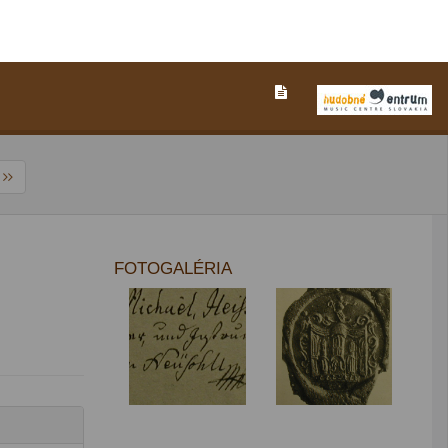
r
FOTOGALÉRIA