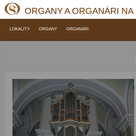
ORGANY A ORGANÁRI NA
LOKALITY
ORGANY
ORGANÁRI